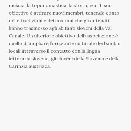
musica, la toponomastica, la storia, ecc. Il suo
obiettivo è attirare nuovi membri, tenendo conto
delle tradizioni e dei costumi che gli antenati
hanno trasmesso agli abitanti sloveni della Val
Canale. Un ulteriore obiettivo dell’associazione è
quello di ampliare l’orizzonte culturale dei bambini
locali attraverso il contatto con la lingua
letteraria slovena, gli sloveni della Slovenia e della
Carinzia austriaca.