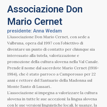
Associazione Don
Mario Cernet
presidente: Anna Wedam
L’Associazione Don Mario Cernet, con sede a
Valbruna, opera dal 1997 con l’obiettivo di
diventare un punto di contatto per chiunque sia
interessato alla tutela, valorizzazione e
promozione della cultura slovena nella Val Canale.
Prende il nome dal sacerdote Mario Cernet (1916-
1984), che è stato parroco a Camporosso per 22
anni e rettore del Santuario della Madonna sul
Monte Santo di Lussari..
L’associazione si impegna a valorizzare la cultura
slovena in tutte le sue accezioni: la lingua slovena
con le sue versioni linguistiche locali, le usanze, la