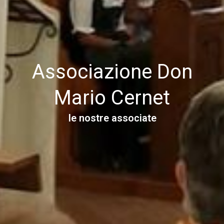
Associazione Don
Mario Cernet
le nostre associate