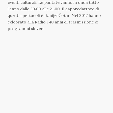
eventi culturali. Le puntate vanno in onda tutto
l’anno dalle 20:00 alle 21:00. Il caporedattore di
questi spettacoli è Danijel Čotar. Nel 2017 hanno
celebrato alla Radio i 40 anni di trasmissione di
programmi sloveni.