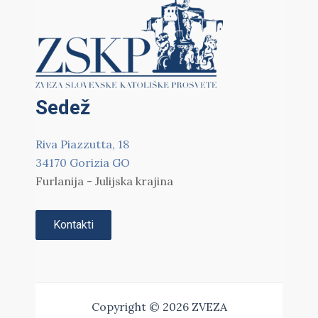
Sedež
Riva Piazzutta, 18
34170 Gorizia GO
Furlanija - Julijska krajina
Kontakti
Copyright © 2026 ZVEZA