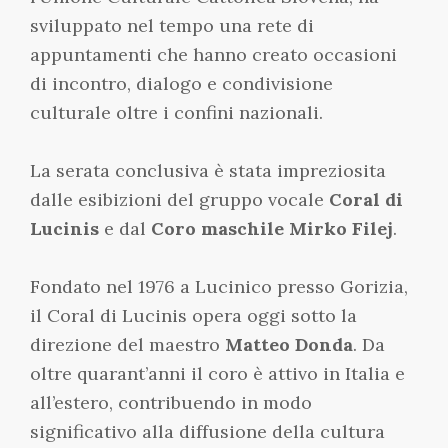
sviluppato nel tempo una rete di
appuntamenti che hanno creato occasioni
di incontro, dialogo e condivisione
culturale oltre i confini nazionali.
La serata conclusiva è stata impreziosita
dalle esibizioni del gruppo vocale
Coral di
Lucinis
e dal
Coro maschile Mirko Filej
.
Fondato nel 1976 a Lucinico presso Gorizia,
il Coral di Lucinis opera oggi sotto la
direzione del maestro
Matteo Donda
. Da
oltre quarant’anni il coro è attivo in Italia e
all’estero, contribuendo in modo
significativo alla diffusione della cultura