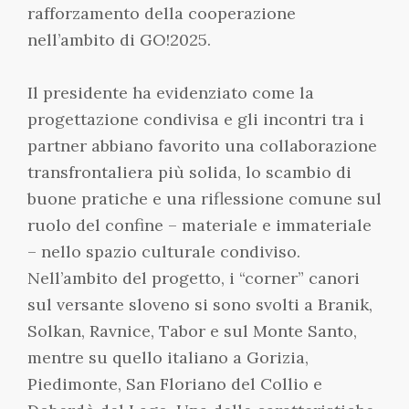
rafforzamento della cooperazione
nell’ambito di GO!2025.
Il presidente ha evidenziato come la
progettazione condivisa e gli incontri tra i
partner abbiano favorito una collaborazione
transfrontaliera più solida, lo scambio di
buone pratiche e una riflessione comune sul
ruolo del confine – materiale e immateriale
– nello spazio culturale condiviso.
Nell’ambito del progetto, i “corner” canori
sul versante sloveno si sono svolti a Branik,
Solkan, Ravnice, Tabor e sul Monte Santo,
mentre su quello italiano a Gorizia,
Piedimonte, San Floriano del Collio e