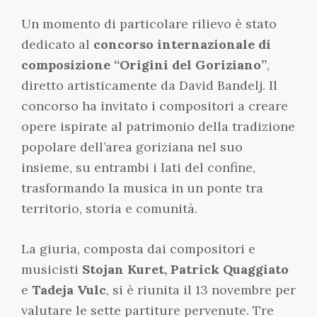
Un momento di particolare rilievo è stato
dedicato al
concorso internazionale di
composizione “Origini del Goriziano”
,
diretto artisticamente da David Bandelj. Il
concorso ha invitato i compositori a creare
opere ispirate al patrimonio della tradizione
popolare dell’area goriziana nel suo
insieme, su entrambi i lati del confine,
trasformando la musica in un ponte tra
territorio, storia e comunità.
La giuria, composta dai compositori e
musicisti
Stojan Kuret, Patrick Quaggiato
e
Tadeja Vulc
, si è riunita il 13 novembre per
valutare le sette partiture pervenute. Tre