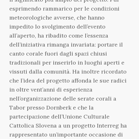
esprimendo rammarico per le condizioni
meteorologiche avverse, che hanno
impedito lo svolgimento dell’evento
all’aperto, ha ribadito come l’essenza
dell’iniziativa rimanga invariata: portare il
canto corale fuori dagli spazi chiusi
tradizionali per inserirlo in luoghi aperti e
vissuti dalla comunità. Ha inoltre ricordato
che l’idea del progetto affonda le sue radici
in oltre vent’anni di esperienza
nell’organizzazione delle serate corali a
Tabor presso Dornberk e che la
partecipazione dell’Unione Culturale
Cattolica Slovena a un progetto Interreg ha
rappresentato un’importante occasione di