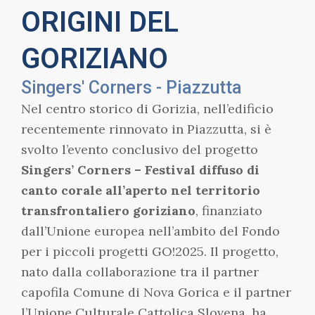
ORIGINI DEL
GORIZIANO
Singers' Corners - Piazzutta
Nel centro storico di Gorizia, nell’edificio
recentemente rinnovato in Piazzutta, si è
svolto l’evento conclusivo del progetto
Singers’ Corners – Festival diffuso di
canto corale all’aperto nel territorio
transfrontaliero goriziano
, finanziato
dall’Unione europea nell’ambito del Fondo
per i piccoli progetti GO!2025. Il progetto,
nato dalla collaborazione tra il partner
capofila Comune di Nova Gorica e il partner
l’Unione Culturale Cattolica Slovena, ha