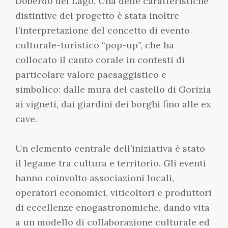
Doberdò del Lago. Una delle caratteristiche
distintive del progetto è stata inoltre
l’interpretazione del concetto di evento
culturale-turistico “pop-up”, che ha
collocato il canto corale in contesti di
particolare valore paesaggistico e
simbolico: dalle mura del castello di Gorizia
ai vigneti, dai giardini dei borghi fino alle ex
cave.
Un elemento centrale dell’iniziativa è stato
il legame tra cultura e territorio. Gli eventi
hanno coinvolto associazioni locali,
operatori economici, viticoltori e produttori
di eccellenze enogastronomiche, dando vita
a un modello di collaborazione culturale ed