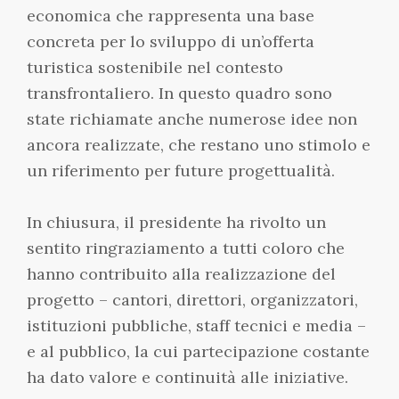
economica che rappresenta una base
concreta per lo sviluppo di un’offerta
turistica sostenibile nel contesto
transfrontaliero. In questo quadro sono
state richiamate anche numerose idee non
ancora realizzate, che restano uno stimolo e
un riferimento per future progettualità.
In chiusura, il presidente ha rivolto un
sentito ringraziamento a tutti coloro che
hanno contribuito alla realizzazione del
progetto – cantori, direttori, organizzatori,
istituzioni pubbliche, staff tecnici e media –
e al pubblico, la cui partecipazione costante
ha dato valore e continuità alle iniziative.