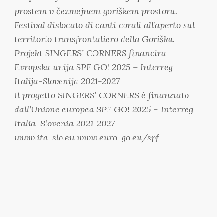
prostem v čezmejnem goriškem prostoru.
Festival dislocato di canti corali all’aperto sul
territorio transfrontaliero della Goriška.
Projekt SINGERS’ CORNERS financira
Evropska unija SPF GO! 2025 – Interreg
Italija-Slovenija 2021-2027
Il progetto SINGERS’ CORNERS è finanziato
dall’Unione europea SPF GO! 2025 – Interreg
Italia-Slovenia 2021-2027
www.ita-slo.eu www.euro-go.eu/spf