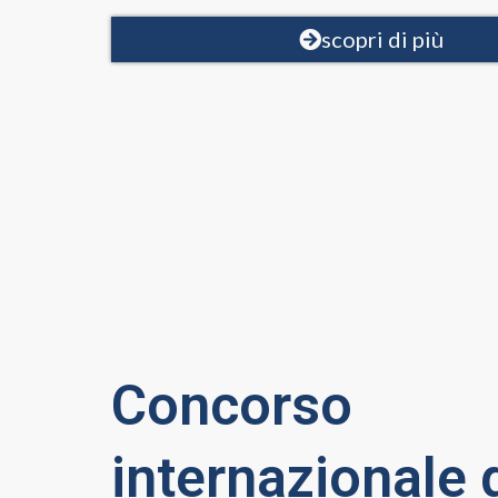
scopri di più
Concorso
internazionale 