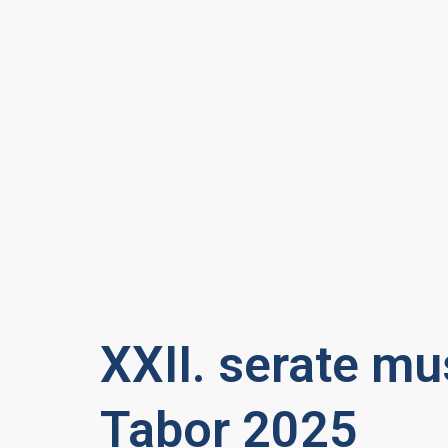
XXII. serate mu
Tabor 2025