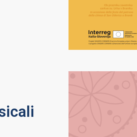
sicali