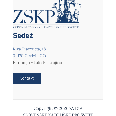
Sedež
Riva Piazzutta, 18
34170 Gorizia GO
Furlanija - Julijska krajina
Kontakti
Copyright © 2026 ZVEZA
SLOVENSKE KATOLIŠKE PROSVETE