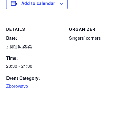
Add to calendar
DETAILS
ORGANIZER
Date:
Singers’ corners
7 junija, 2025
Time:
20:30 - 21:30
Event Category:
Zborovstvo