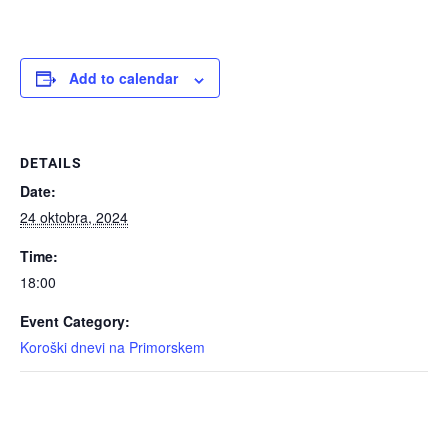
Add to calendar
DETAILS
Date:
24 oktobra, 2024
Time:
18:00
Event Category:
Koroški dnevi na Primorskem