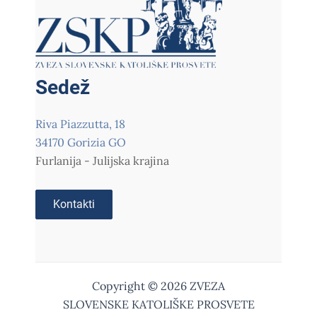
Sedež
Riva Piazzutta, 18
34170 Gorizia GO
Furlanija - Julijska krajina
Kontakti
Copyright © 2026 ZVEZA
SLOVENSKE KATOLIŠKE PROSVETE