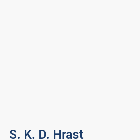
S. K. D. Hrast