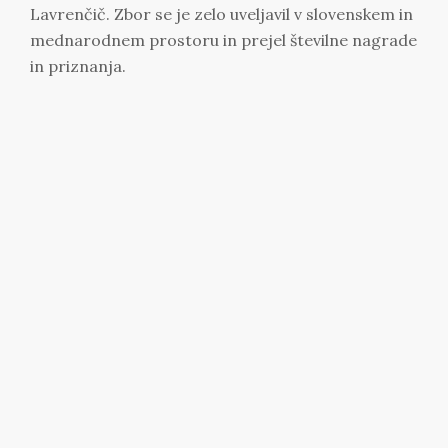
Lavrenčič. Zbor se je zelo uveljavil v slovenskem in
mednarodnem prostoru in prejel številne nagrade
in priznanja.