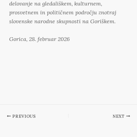
delovanje na gledališkem, kulturnem,
prosvetnem in političnem področju znotraj
slovenske narodne skupnosti na Goriškem.
Gorica, 28. februar 2026
PREVIOUS
NEXT