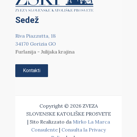
Sedež
Riva Piazzutta, 18
34170 Gorizia GO
Furlanija - Julijska krajina
Kontakti
Copyright © 2026 ZVEZA
SLOVENSKE KATOLIŠKE PROSVETE
| Sito Realizzato da
Mirko La Marca
Consulente
|
Consulta la Privacy