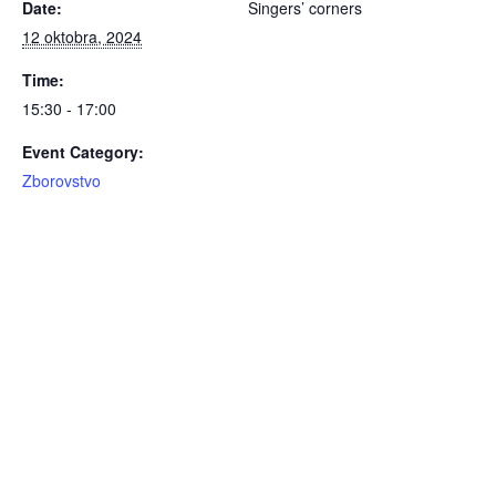
Date:
Singers’ corners
12 oktobra, 2024
Time:
15:30 - 17:00
Event Category:
Zborovstvo