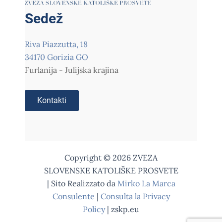
Sedež
Riva Piazzutta, 18
34170 Gorizia GO
Furlanija - Julijska krajina
Kontakti
Copyright © 2026 ZVEZA
SLOVENSKE KATOLIŠKE PROSVETE
| Sito Realizzato da
Mirko La Marca
Consulente
|
Consulta la Privacy
Policy
| zskp.eu