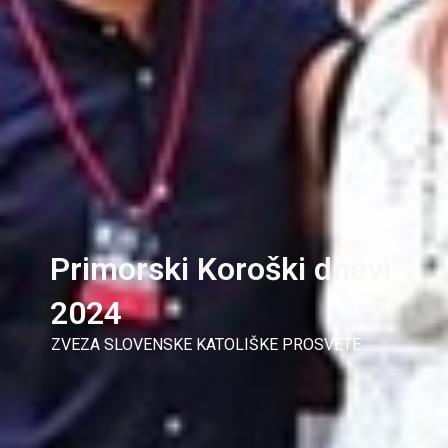
Primorski Koroški dnevi
2024
ZVEZA SLOVENSKE KATOLIŠKE PROSVETE