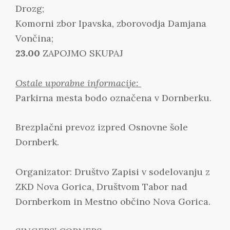
Drozg;
Komorni zbor Ipavska, zborovodja Damjana
Vončina;
23.00
ZAPOJMO SKUPAJ
Ostale uporabne informacije:
Parkirna mesta bodo označena v Dornberku.
Brezplačni prevoz izpred Osnovne šole
Dornberk.
Organizator: Društvo Zapisi v sodelovanju z
ZKD Nova Gorica, Društvom Tabor nad
Dornberkom in Mestno občino Nova Gorica.