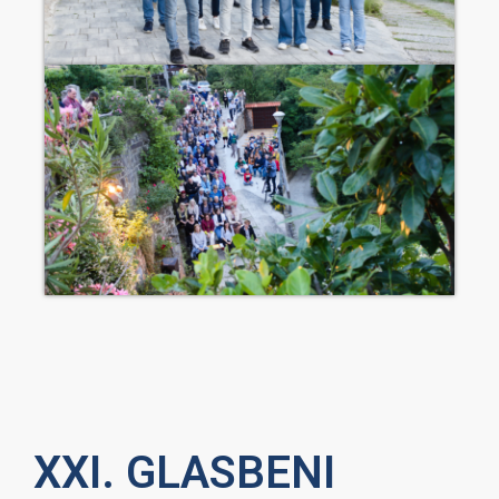
XXI. GLASBENI