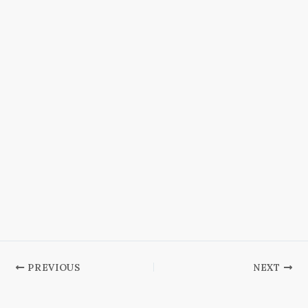
PREVIOUS
NEXT