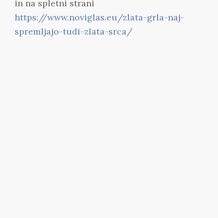
in na spletni strani
https://www.noviglas.eu/zlata-grla-naj-
spremljajo-tudi-zlata-srca/